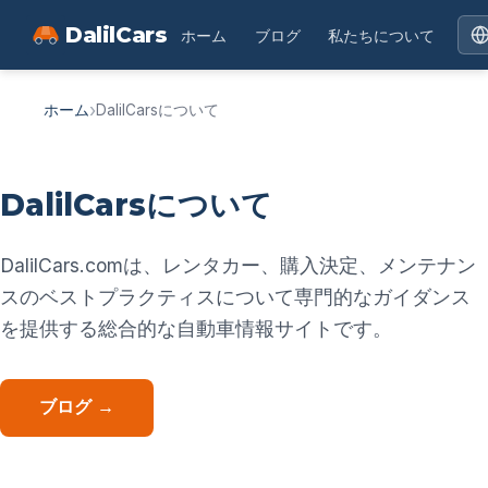
DalilCars
ホーム
ブログ
私たちについて
›
ホーム
DalilCarsについて
DalilCarsについて
DalilCars.comは、レンタカー、購入決定、メンテナン
スのベストプラクティスについて専門的なガイダンス
を提供する総合的な自動車情報サイトです。
ブログ →